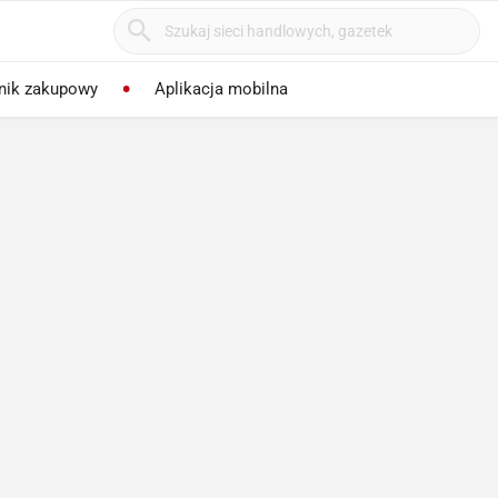
nik zakupowy
Aplikacja mobilna