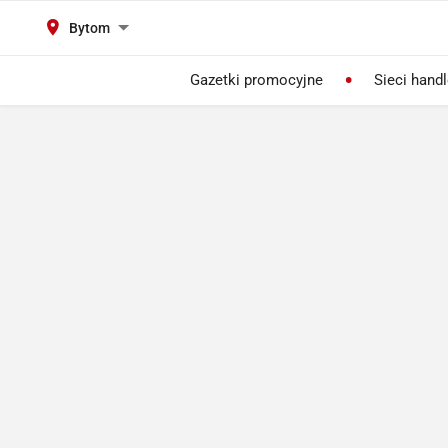
Bytom
Gazetki promocyjne
Sieci hand