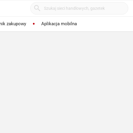
nik zakupowy
Aplikacja mobilna