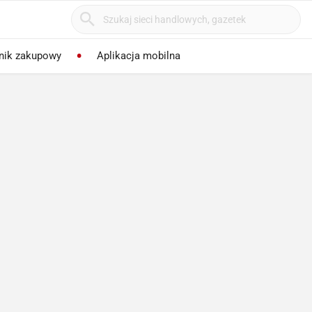
nik zakupowy
Aplikacja mobilna