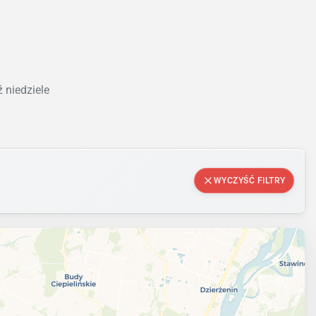
 niedziele
WYCZYŚĆ FILTRY