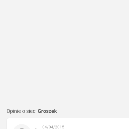
Opinie o sieci
Groszek
...
04/04/2015