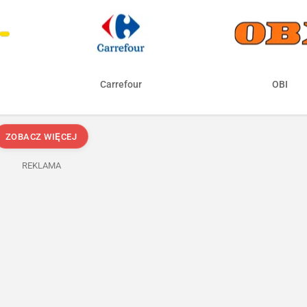
Carrefour
OBI
ZOBACZ WIĘCEJ
REKLAMA