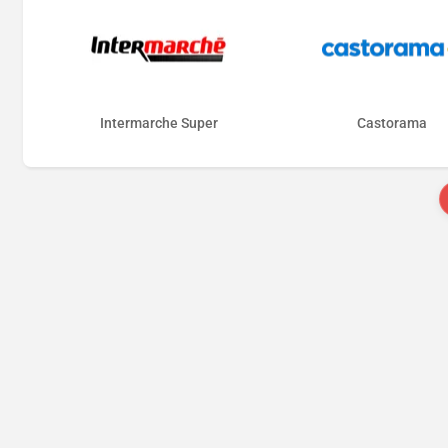
Intermarche Super
Castorama