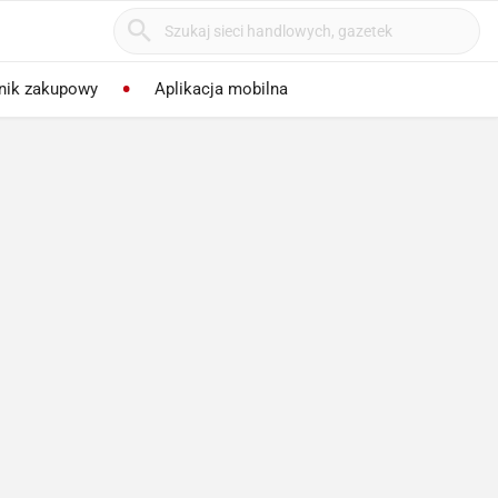
nik zakupowy
Aplikacja mobilna