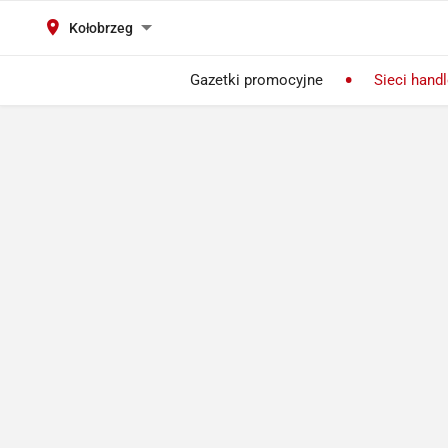
Kołobrzeg
Gazetki promocyjne
Sieci hand