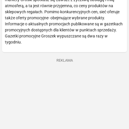
atmosferą, a ta jest równie przyjemna, co ceny produktów na
sklepowych regałach. Pomimo konkurencyjnych cen, sieć oferuje
także oferty promocyjne- obejmujące wybrane produkty.
Informacje o aktualnych promocjach publikowane są w gazetkach
promocyjnych dostępnych dla klientów w punktach sprzedaży.
Gazetki promocyjne Groszek wypuszczane są dwa razy w
tygodniu.
REKLAMA