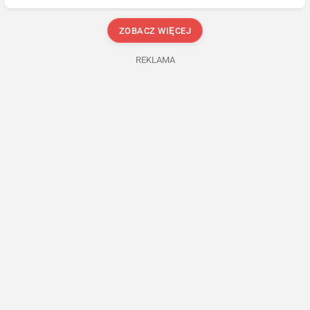
ZOBACZ WIĘCEJ
REKLAMA