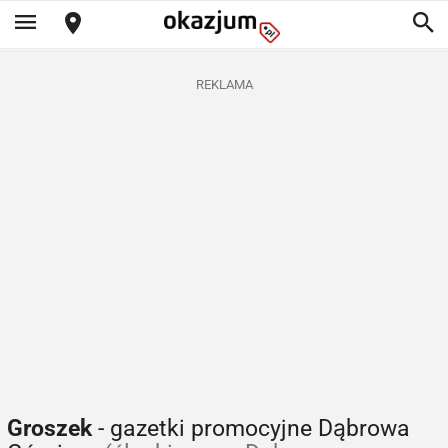
REKLAMA
Groszek
- gazetki promocyjne Dąbrowa