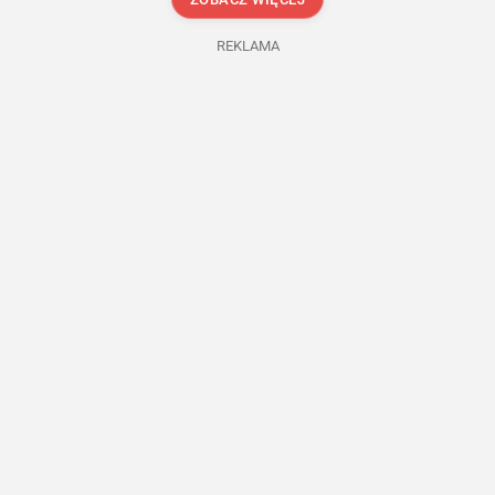
REKLAMA