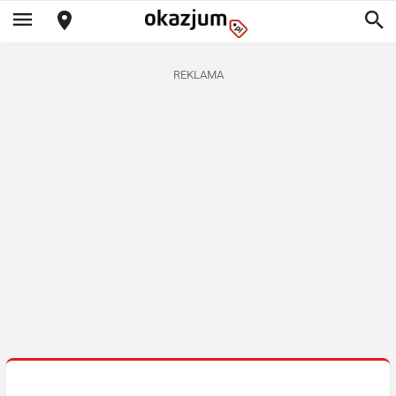
REKLAMA