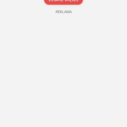
REKLAMA