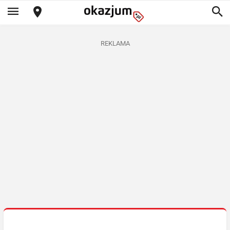
REKLAMA