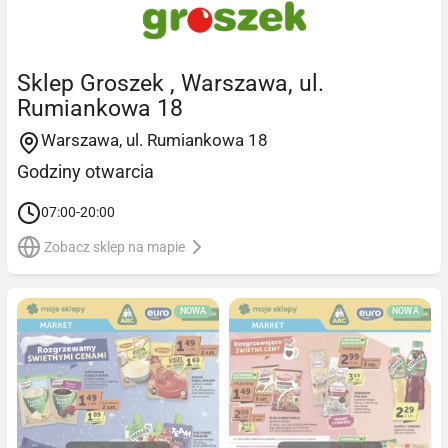
Sklep Groszek , Warszawa, ul.
Rumiankowa 18
Warszawa, ul. Rumiankowa 18
Godziny otwarcia
07:00-20:00
Zobacz sklep na mapie
NOWA
NOWA