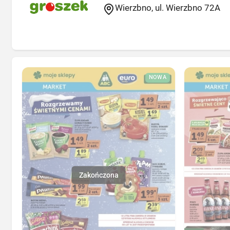
Wierzbno, ul. Wierzbno 72A
NOWA