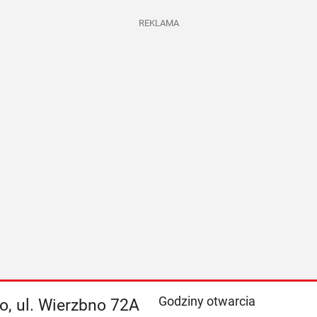
REKLAMA
Godziny otwarcia
o, ul. Wierzbno 72A