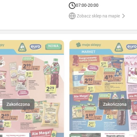
07:00-20:00
Zobacz sklep na mapie
NOWA