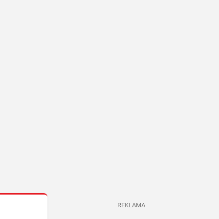
REKLAMA